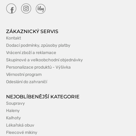
ZÁKAZNICKÝ SERVIS
Kontakt
Dodací podmínky, způsoby platby
Vrácení zboží a reklamace
Skupinové a velkoobchodní objednávky
Personalizace produktů - Výšivka
Věrnostní program
Odeslání do zahraničí
NEJOBLÍBENĚJŠÍ KATEGORIE
Soupravy
Haleny
Kalhoty
Lékařská obuv
Fleecové mikiny