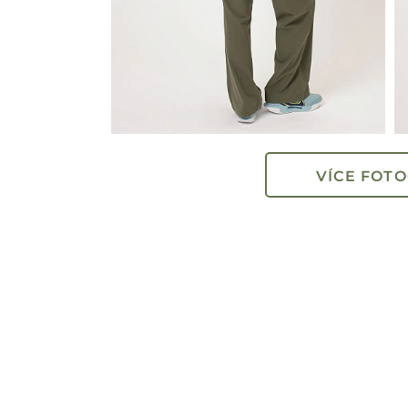
VÍCE FOTO