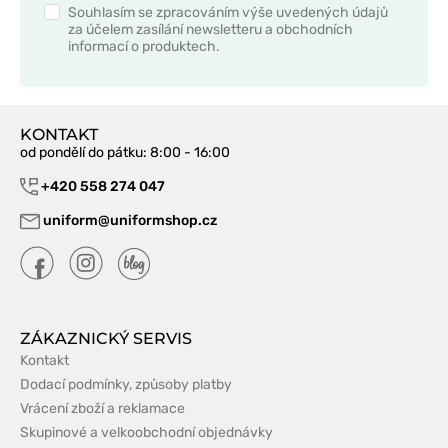
Souhlasím se zpracováním výše uvedených údajů
za účelem zasílání newsletteru a obchodních
informací o produktech.
KONTAKT
od pondělí do pátku
: 8:00 - 16:00
+420 558 274 047
uniform@uniformshop.cz
ZÁKAZNICKÝ SERVIS
Kontakt
Dodací podmínky, způsoby platby
Vrácení zboží a reklamace
Skupinové a velkoobchodní objednávky