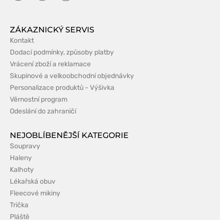
ZÁKAZNICKÝ SERVIS
Kontakt
Dodací podmínky, způsoby platby
Vrácení zboží a reklamace
Skupinové a velkoobchodní objednávky
Personalizace produktů - Výšivka
Věrnostní program
Odeslání do zahraničí
NEJOBLÍBENĚJŠÍ KATEGORIE
Soupravy
Haleny
Kalhoty
Lékařská obuv
Fleecové mikiny
Trička
Pláště