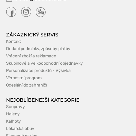
ZÁKAZNICKÝ SERVIS
Kontakt
Dodací podmínky, způsoby platby
Vrácení zboží a reklamace
Skupinové a velkoobchodní objednávky
Personalizace produktů - Výšivka
Věrnostní program
Odeslání do zahraničí
NEJOBLÍBENĚJŠÍ KATEGORIE
Soupravy
Haleny
Kalhoty
Lékařská obuv
Fleecové mikiny