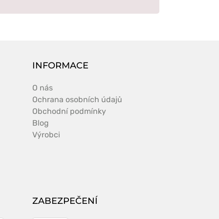
INFORMACE
O nás
Ochrana osobních údajů
Obchodní podmínky
Blog
Výrobci
ZABEZPEČENÍ