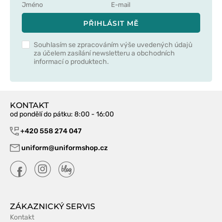
PŘIHLÁSIT MĚ
Souhlasím se zpracováním výše uvedených údajů
za účelem zasílání newsletteru a obchodních
informací o produktech.
KONTAKT
od pondělí do pátku
: 8:00 - 16:00
+420 558 274 047
uniform@uniformshop.cz
ZÁKAZNICKÝ SERVIS
Kontakt