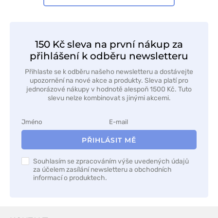
150 Kč sleva na první nákup za
přihlášení k odběru newsletteru
Přihlaste se k odběru našeho newsletteru a dostávejte
upozornění na nové akce a produkty. Sleva platí pro
jednorázové nákupy v hodnotě alespoň 1500 Kč. Tuto
slevu nelze kombinovat s jinými akcemi.
PŘIHLÁSIT MĚ
Souhlasím se zpracováním výše uvedených údajů
za účelem zasílání newsletteru a obchodních
informací o produktech.